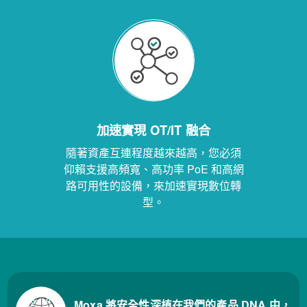
加速實現 OT/IT 融合
隨著資產互連程度越來越高，您必須
仰賴支援高頻寬、高功率 PoE 和高網
路可用性的設備，來加速實現數位轉
型。
Moxa 將安全性深植在我們的產品 DNA 中，