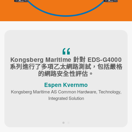
“
Kongsberg Maritime 針對 EDS-G4000
系列進行了多項乙太網路測試，包括嚴格
的網路安全性評估。
Espen Kvernmo
Kongsberg Maritime AS Common Hardware, Technology,
Integrated Solution
1
2