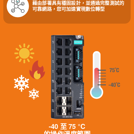
藉由部署具有穩固設計，並通過完整測試的
可靠網路，您可加速實現數位轉型
-40
至
75 °C