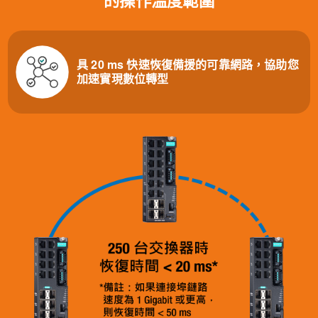
的操作溫度範圍
具 20 ms 快速恢復備援的可靠網路，協助您
加速實現數位轉型