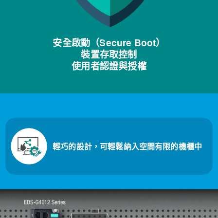
安全啟動（Secure Boot）
裝置存取控制
使用者認證與授權
輕巧的設計，可輕鬆納入空間有限的機櫃中