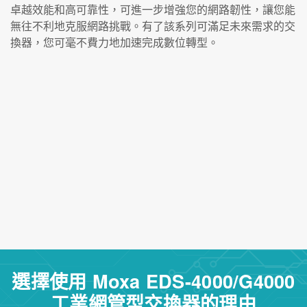
卓越效能和高可靠性，可進一步增強您的網路韌性，讓您能
無往不利地克服網路挑戰。有了該系列可滿足未來需求的交
換器，您可毫不費力地加速完成數位轉型。
選擇使用 Moxa EDS-4000/G4000
工業網管型交換器的理由