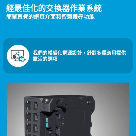
經最佳化的交換器作業系統
簡單直覺的網頁介面和智慧搜尋功能
我們的模組化電源設計，針對多種應用提供
靈活的選項