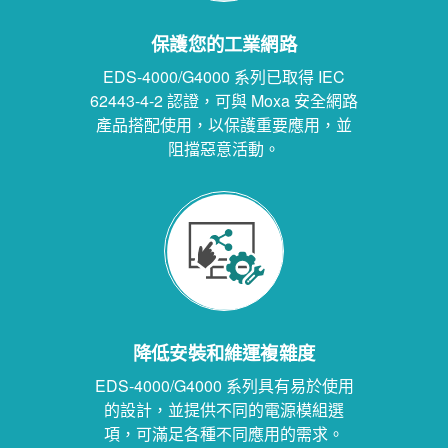
保護您的工業網路
EDS-4000/G4000 系列已取得 IEC
62443-4-2 認證，可與 Moxa 安全網路
產品搭配使用，以保護重要應用，並
阻擋惡意活動。
降低安裝和維運複雜度
EDS-4000/G4000 系列具有易於使用
的設計，並提供不同的電源模組選
項，可滿足各種不同應用的需求。