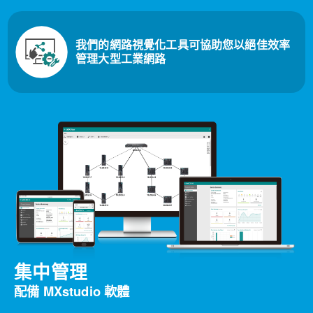
我們的網路視覺化工具可協助您以絕佳效率
管理大型工業網路
集中管理
配備 MXstudio 軟體