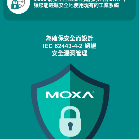
讓您能輕鬆安全地使用現有的工業系統
為確保安全而設計
IEC 62443-4-2 認證
安全漏洞管理