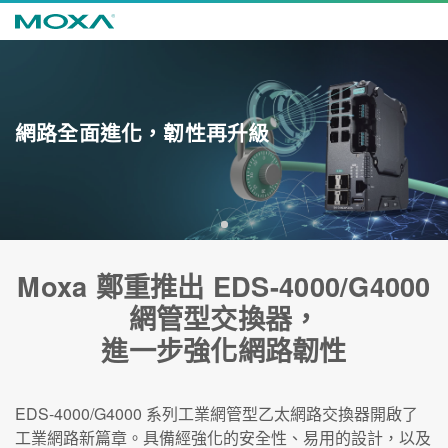
網路全面進化，韌性再升級
1
Moxa 鄭重推出 EDS-4000/G4000
網管型交換器，
進一步強化網路韌性
EDS-4000/G4000 系列工業網管型乙太網路交換器開啟了
工業網路新篇章。具備經強化的安全性、易用的設計，以及