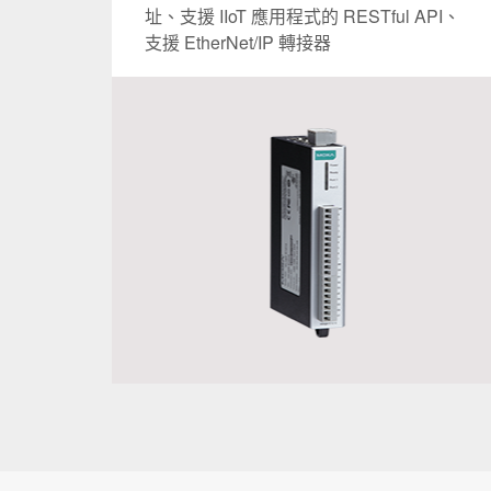
址、支援 IIoT 應用程式的 RESTful API、
支援 EtherNet/IP 轉接器