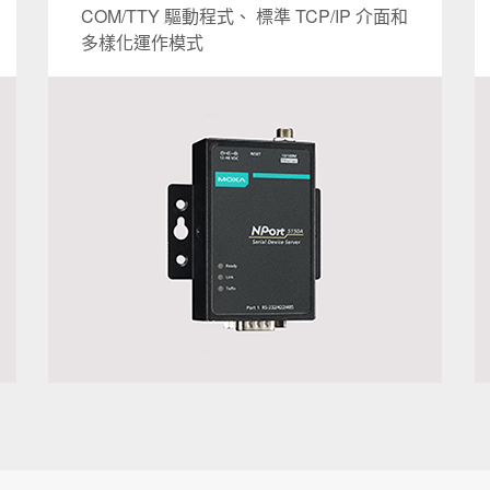
COM/TTY 驅動程式、 標準 TCP/IP 介面和
多樣化運作模式