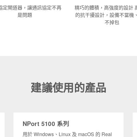
協定閘道器，讓通訊協定不再
精巧的體積，高強度的設計 
是問題
的抗干擾設計，設備不當機
不掉包
建議使用的產品
NPort 5100 系列
用於 Windows、Linux 及 macOS 的 Real