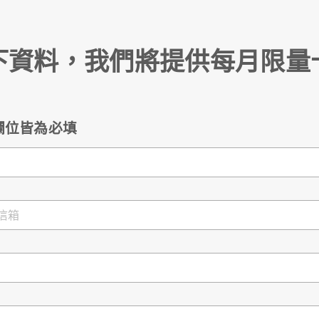
下資料，我們將提供每月
限量
欄位皆為必填