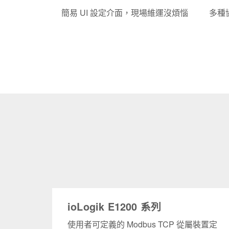
簡易 UI 設定介面，現場維運沒煩惱
多種
ioLogik E1200 系列
使用者可定義的 Modbus TCP 從屬裝置定