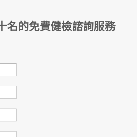
十名的免費健檢諮詢服務