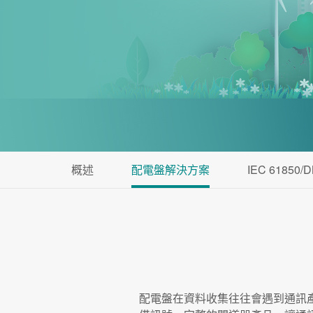
概述
配電盤解決方案
IEC 6185
配電盤在資料收集往往會遇到通訊產品