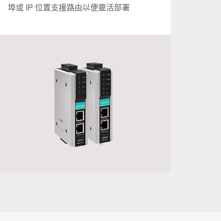
埠或 IP 位置支援路由以便靈活部署