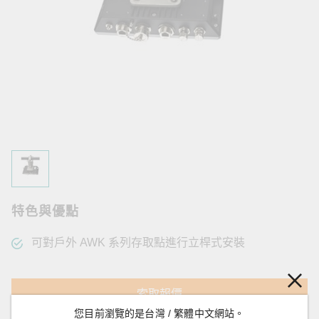
特色與優點
可對戶外 AWK 系列存取點進行立桿式安裝
索取報價
您目前瀏覽的是台灣 / 繁體中文網站。