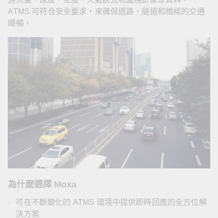
ATMS 可符合安全要求，來確保道路、隧道和橋樑的交通
順暢。
為什麼選擇 Moxa
可在不斷變化的 ATMS 環境中提供即時回應的全方位解
決方案