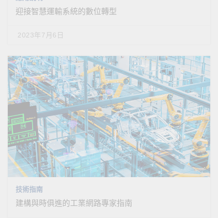
迎接智慧運輸系統的數位轉型
2023年7月6日
技術指南
建構與時俱進的工業網路專家指南