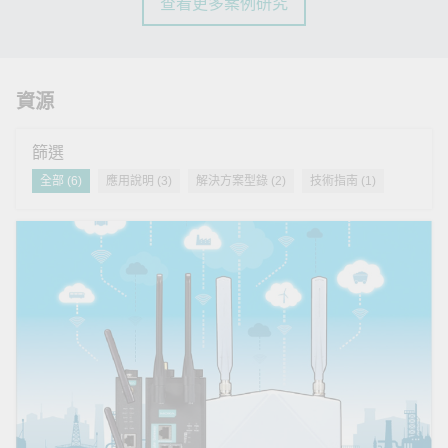
查看更多案例研究
資源
篩選
全部 (6)
應用說明 (3)
解決方案型錄 (2)
技術指南 (1)