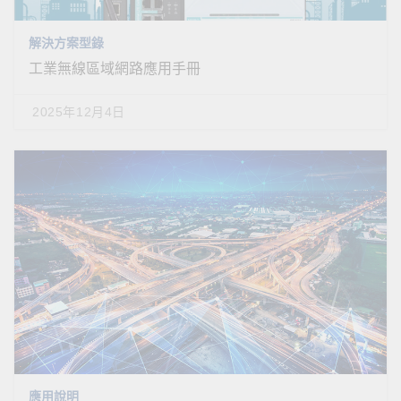
解決方案型錄
工業無線區域網路應用手冊
2025年12月4日
應用說明