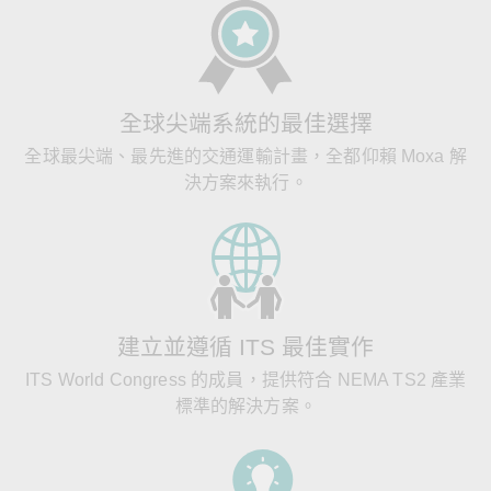
全球尖端系統的最佳選擇
全球最尖端、最先進的交通運輸計畫，全都仰賴 Moxa 解
決方案來執行。
建立並遵循 ITS 最佳實作
ITS World Congress 的成員，提供符合 NEMA TS2 產業
標準的解決方案。