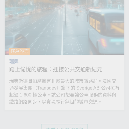
客戶證言
瑞典
踏上愉悅的旅程：迎接公共交通新紀元
瑞典斯德哥爾摩擁有北歐最大的城市鐵路網。法國交
通發展集團（Transdev）旗下的 Sverige AB 公司擁有
超過 1,600 輛公車。該公司想要讓公車服務的資料與
鐵路網路同步，以實現暢行無阻的城市交通。