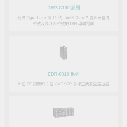
DRP-C100 系列
配備 Tiger Lake 第 11 代 Intel® Core™ 處理器基礎
型號及高介面型號的 DIN 導軌電腦
EDR-8010 系列
8 個 FE 銅纜和 2 個 GbE SFP 多埠工業安全路由器