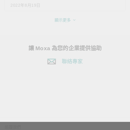
2022年8月19日
顯示更多
讓 Moxa 為您的企業提供協助
聯絡專家
追蹤我們