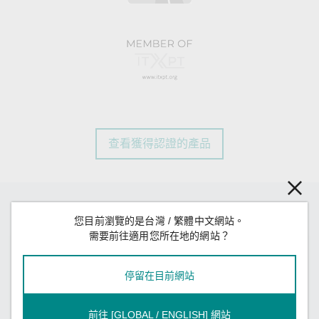
查看獲得認證的產品
案例研究
您目前瀏覽的是台灣 / 繁體中文網站。
需要前往適用您所在地的網站？
停留在目前網站
前往 [GLOBAL / ENGLISH] 網站