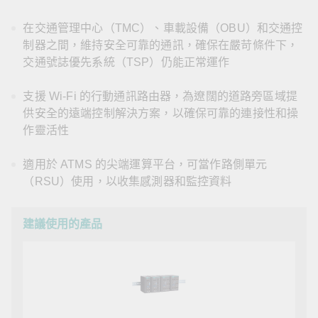
在交通管理中心（TMC）、車載設備（OBU）和交通控
制器之間，維持安全可靠的通訊，確保在嚴苛條件下，
交通號誌優先系統（TSP）仍能正常運作
支援 Wi-Fi 的行動通訊路由器，為遼闊的道路旁區域提
供安全的遠端控制解決方案，以確保可靠的連接性和操
作靈活性
適用於 ATMS 的尖端運算平台，可當作路側單元
（RSU）使用，以收集感測器和監控資料
建議使用的產品