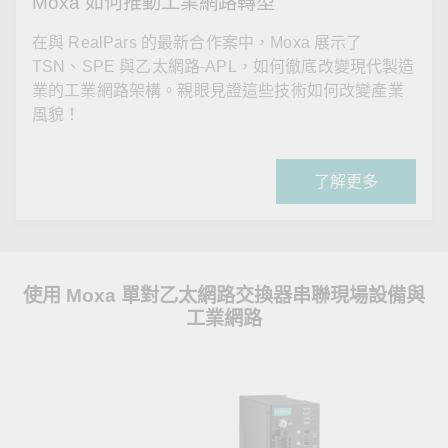
Moxa 如何推動工業網路轉型
在與 RealPars 的最新合作案中，Moxa 展示了
TSN、SPE 與乙太網路-APL，如何徹底改變現代製造
業的工業網路架構。親眼見證這些技術如何改變產業
風貌！
了解更多
使用 Moxa 單對乙太網路交換器串聯現場設備與
工業網路