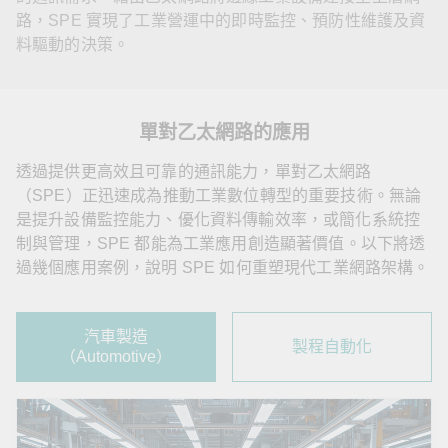
路，SPE 實現了工業營運中的即時監控、預防性維護及資
料驅動的決策。
單對乙太網路的應用
透過提供更高效且可靠的通訊能力，單對乙太網路
（SPE）正迅速成為推動工業數位轉型的重要技術。無論
是提升設備監控能力、優化資料傳輸效率，或簡化系統控
制與管理，SPE 都能為工業應用創造顯著價值。以下將透
過幾個應用案例，說明 SPE 如何重塑現代工業網路架構。
汽車製造
製程自動化
（Automotive）