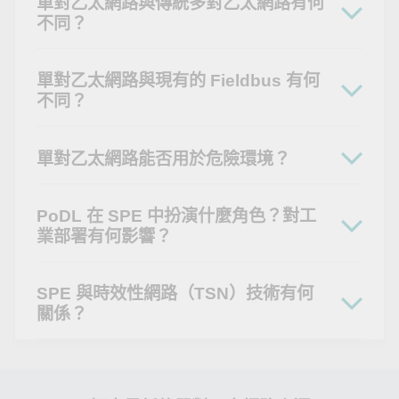
單對乙太網路與傳統多對乙太網路有何
不同？
單對乙太網路與現有的 Fieldbus 有何
不同？
單對乙太網路能否用於危險環境？
PoDL 在 SPE 中扮演什麼角色？對工
業部署有何影響？
SPE 與時效性網路（TSN）技術有何
關係？