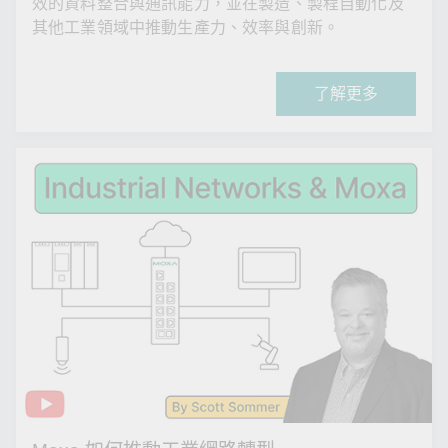
效的資料整合與通訊能力，並在製造、製程自動化及
其他工業領域中推動生產力、效率與創新。
了解更多