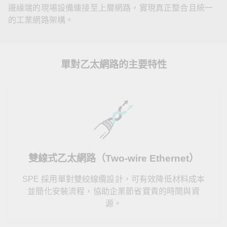
邊緣端的現場設備連接至上層網路，實現真正整合且統一
的工業網路架構。
單對乙太網路的主要特性
雙線式乙太網路（Two-wire Ethernet）
SPE 採用單對雙絞線纜設計，可有效降低材料成本
並簡化安裝流程，協助企業節省寶貴的時間與資
源。