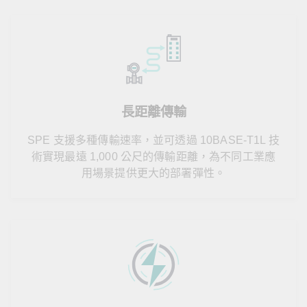
長距離傳輸
SPE 支援多種傳輸速率，並可透過 10BASE-T1L 技
術實現最遠 1,000 公尺的傳輸距離，為不同工業應
用場景提供更大的部署彈性。