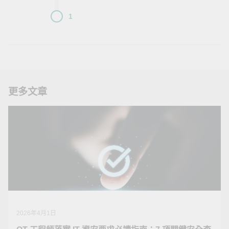
1
更多文章
2026年4月1日