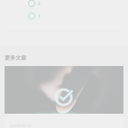
2
1
更多文章
2026年4月1日