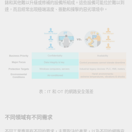
錶和其他難以升級或修補的設備所組成。這些設備可能位於難以到
達，而且經常出現極端溫度、振動和撞擊的惡劣環境中。
表：IT 和 OT 的網路安全落差
不同領域有不同需求
不同工業應用有不同的要求，主要取決於產業，以及不同的網路安