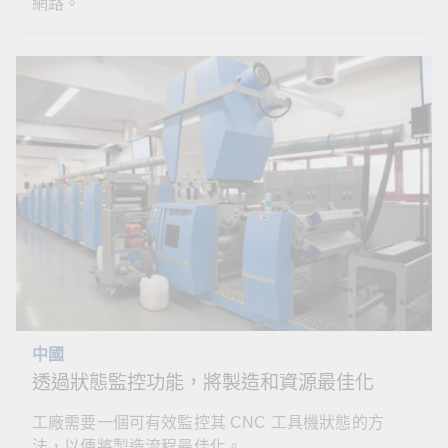
網路。
中國
透過狀態監控功能，將製造和資源最佳化
工廠需要一個可有效監控其 CNC 工具機狀態的方
法，以便將製造流程最佳化。