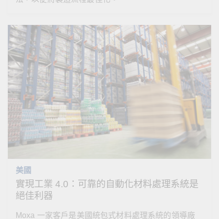
美國
實現工業 4.0：可靠的自動化材料處理系統是
絕佳利器
Moxa 一家客戶是美國統包式材料處理系統的領導廠