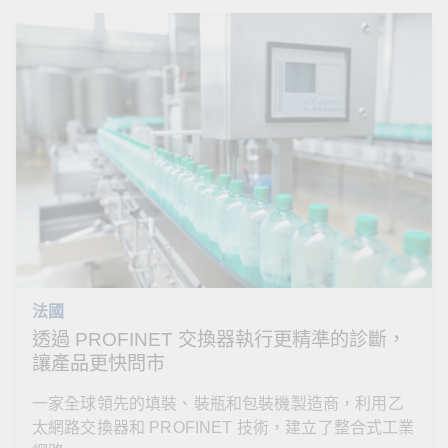
法國
透過 PROFINET 交換器執行更精準的診斷，
讓產品更快問市
一家全球領先的填裝、裝瓶和包裝機製造商，利用乙
太網路交換器和 PROFINET 技術，建立了整合式工業