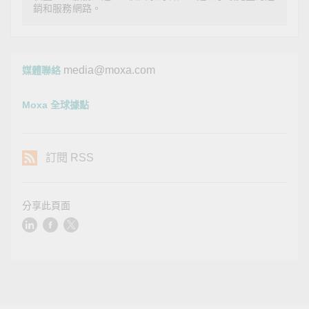
銷和服務網路。
media@moxa.com
媒體聯絡
Moxa 全球據點
訂閱 RSS
分享此頁面