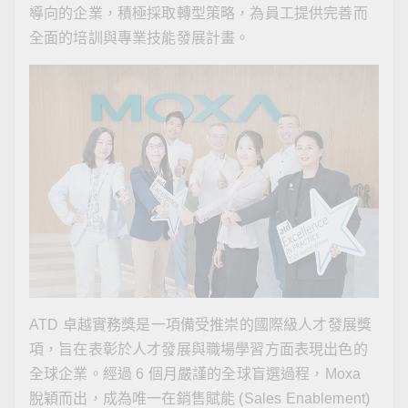
導向的企業，積極採取轉型策略，為員工提供完善而
全面的培訓與專業技能發展計畫。
ATD 卓越實務獎是一項備受推崇的國際級人才發展獎
項，旨在表彰於人才發展與職場學習方面表現出色的
全球企業。經過 6 個月嚴謹的全球盲選過程，Moxa
脫穎而出，成為唯一在銷售賦能 (Sales Enablement)