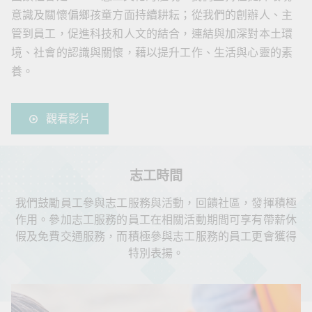
意識及關懷偏鄉孩童方面持續耕耘；從我們的創辦人、主
管到員工，促進科技和人文的結合，連結與加深對本土環
境、社會的認識與關懷，藉以提升工作、生活與心靈的素
養。
觀看影片
志工時間
我們鼓勵員工參與志工服務與活動，回饋社區，發揮積極
作用。參加志工服務的員工在相關活動期間可享有帶薪休
假及免費交通服務，而積極參與志工服務的員工更會獲得
特別表揚。