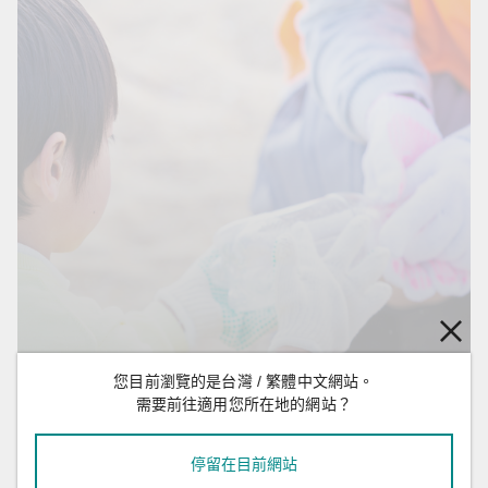
維護環境共同受惠
您目前瀏覽的是台灣 / 繁體中文網站。
需要前往適用您所在地的網站？
維護環境共同受惠
停留在目前網站