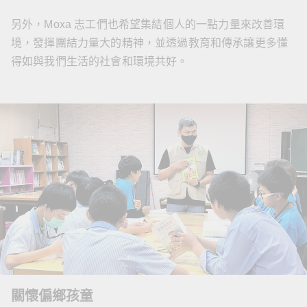
另外，Moxa 志工們也希望集結個人的一點力量來改善環
境，發揮團結力量大的精神，並透過教育和傳承讓更多懂
得如與我們生活的社會和環境共好。
關懷偏鄉孩童