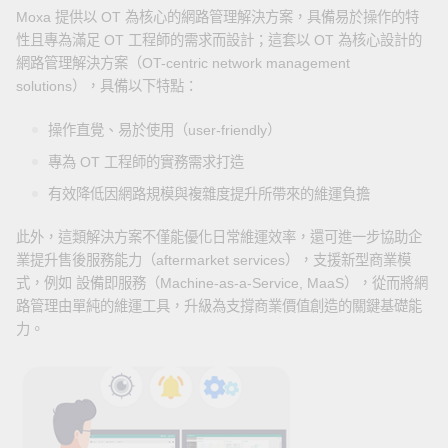
Moxa 提供以 OT 為核心的網路管理解決方案，具備易於操作的特
性且專為滿足 OT 工程師的需求而設計；這套以 OT 為核心設計的
網路管理解決方案（OT-centric network management
solutions），具備以下特點：
操作直覺、易於使用（user-friendly）
專為 OT 工程師的實務需求打造
有效降低因網路規模與複雜度提升所帶來的維運負擔
此外，這類解決方案不僅能優化日常維運效率，還可進一步協助企
業提升售後服務能力（aftermarket services），支援新型商業模
式，例如 設備即服務（Machine-as-a-Service, MaaS），從而將網
路管理由單純的維運工具，升級為支撐商業價值創造的關鍵基礎能
力。