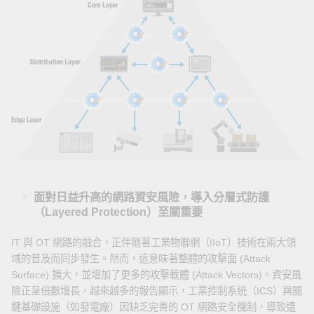
面對日益升高的網路資安風險，導入分層式防護
（Layered Protection）至關重要
IT 與 OT 網路的融合，正伴隨著工業物聯網（IIoT）技術在兩大領
域的普及而同步發生。然而，這意味著整體的攻擊面 (Attack
Surface) 擴大，並增加了更多的攻擊載體 (Attack Vectors)。資安風
險正呈倍數增長，越來越多的報告顯示，工業控制系統（ICS）與關
鍵基礎設施（如發電廠）因缺乏完善的 OT 網路安全機制，導致遭