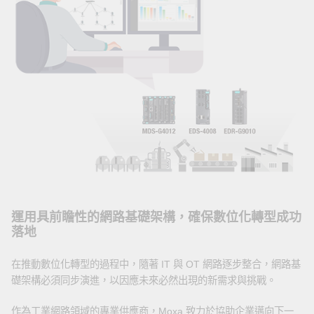
運用具前瞻性的網路基礎架構，確保數位化轉型成功
落地
在推動數位化轉型的過程中，隨著 IT 與 OT 網路逐步整合，網路基
礎架構必須同步演進，以因應未來必然出現的新需求與挑戰。
作為工業網路領域的專業供應商，Moxa 致力於協助企業邁向下一