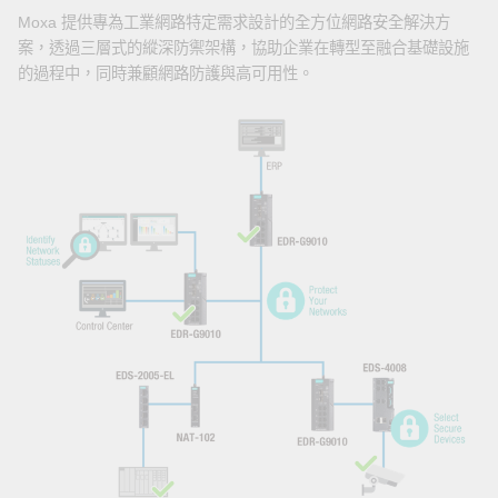
Moxa 提供專為工業網路特定需求設計的全方位網路安全解決方
案，透過三層式的縱深防禦架構，協助企業在轉型至融合基礎設施
的過程中，同時兼顧網路防護與高可用性。