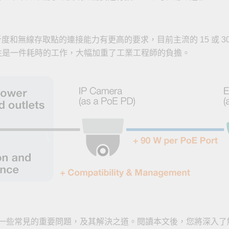
析度和無線存取點的連接能力有更高的要求，目前主流的 15 或 30
的相容性是一件耗時的工作，大幅加重了工業工程師的負擔。
一些常見的重要問題，及其解決之道。閱讀本文後，您將深入了解如