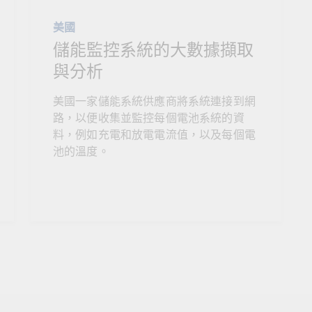
美國
儲能監控系統的大數據擷取
與分析
美國一家儲能系統供應商將系統連接到網
路，以便收集並監控每個電池系統的資
料，例如充電和放電電流值，以及每個電
池的溫度。