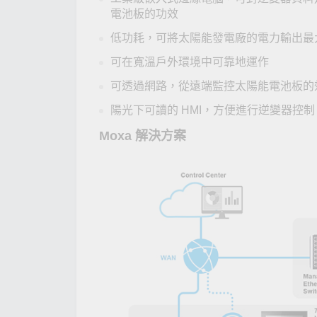
電池板的功效
低功耗，可將太陽能發電廠的電力輸出最
可在寬溫戶外環境中可靠地運作
可透過網路，從遠端監控太陽能電池板的
陽光下可讀的 HMI，方便進行逆變器控制
Moxa 解決方案