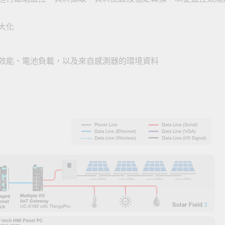
大化
效能、電池負載，以及來自感測器的環境資料