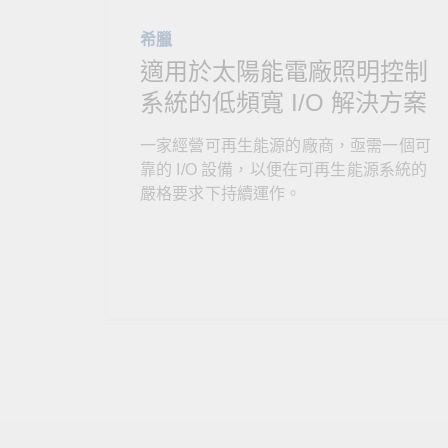
希臘
適用於太陽能電廠照明控制
系統的低頻寬 I/O 解決方案
一家經營可再生能源的廠商，亟需一個可
靠的 I/O 設備，以便在可再生能源系統的
嚴格要求下持續運作。