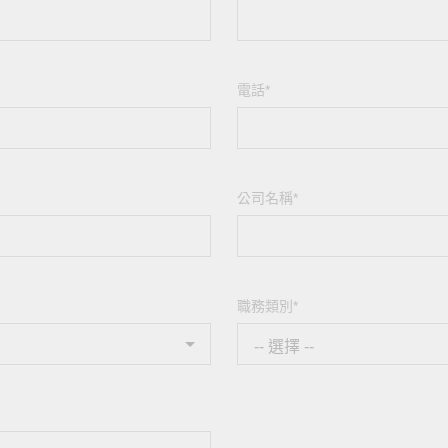
全設備
活動
IP 攝影機和影像伺服器
電話*
公司名稱*
職務類別*