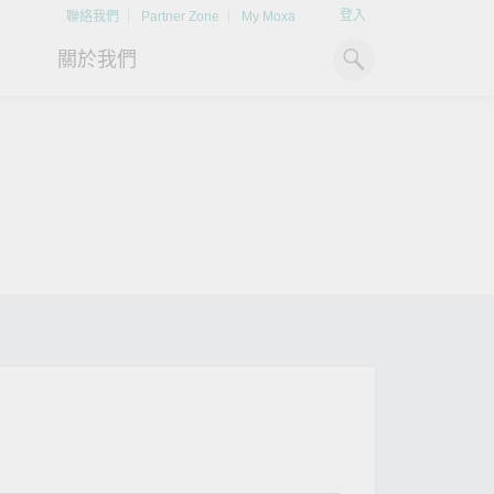
登入
聯絡我們
Partner Zone
My Moxa
關於我們
工業電腦
熱門話題
資源下載
x86 電腦
文件資料庫
ARM 電腦
案例研究
Moxa 人才小聯盟系統
掌握綠能脈動
強化 OT 網路
平板電腦
技術專文資料庫
掌握
如同美國職棒聯盟的人才育
探索 BESS（電池儲能系統）
閱讀更多網路安全專
解與
成，我們發展 Moxa 人才小聯
如何引領能源轉型，打造更潔
專家對工業網路安全
IIoT 閘道器
影片庫
造更
盟系統，透過這樣培育人才的
淨、更永續的能源環境。
實用建議，為 OT 系
模式，帶領同仁從小聯盟升上
堅實的防護力。
了解詳情
系統軟體
大聯盟，躍上國際舞台。
了解詳情
了解詳情