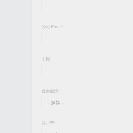
網路安
新聞與
公司 Email*
手機
產業類別*
縣／市*