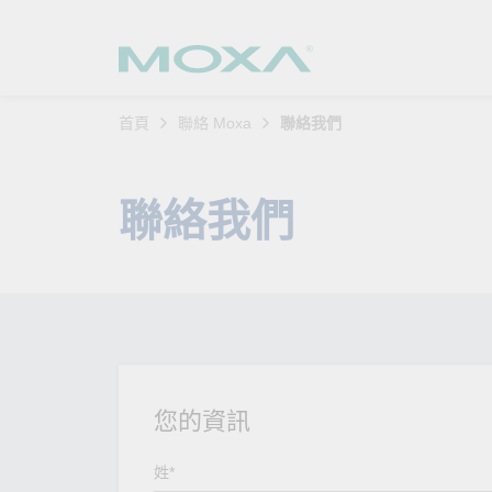
首頁
聯絡 Moxa
聯絡我們
工業網
產業聚
產品支
購買方
關於我
聯絡我們
乙太網
智慧製
軟體與
公司簡
搜
安全路
軌道運
產品 FA
緣起與
無線 A
電力能
安全公
客戶經
行動通訊
石化油
軟體認
企業永
乙太網
海事船
產品生
政策
您的資訊
網路管
智慧交
核心價
姓*
安全遠
加入我
您的 M