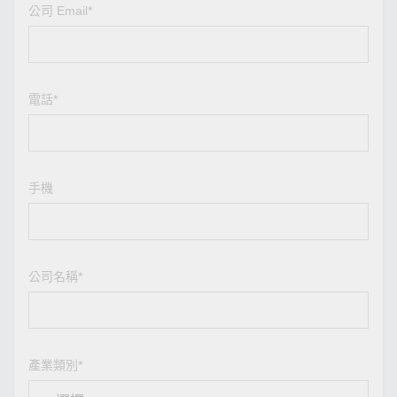
公司 Email*
電話*
手機
公司名稱*
產業類別*