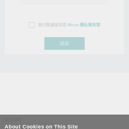
我已閱讀並同意
Moxa 隱私權政策
送出
追蹤我們
About Cookies on This Site