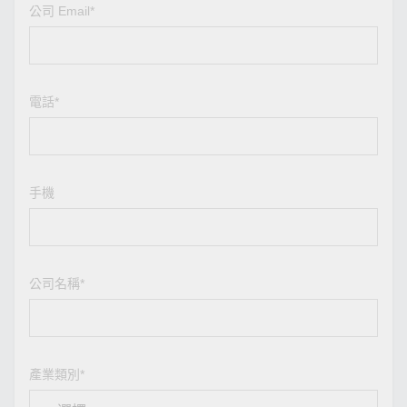
公司 Email*
電話*
手機
公司名稱*
產業類別*