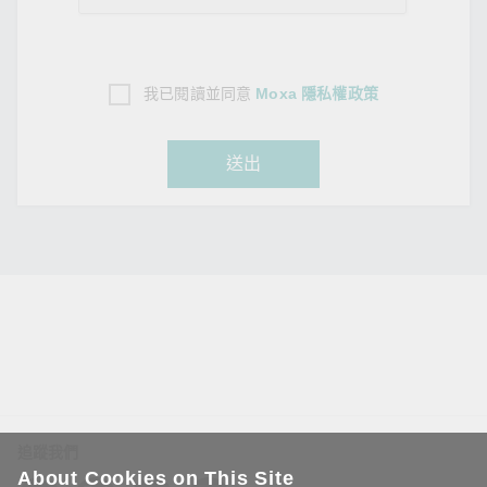
我已閱讀並同意
Moxa 隱私權政策
送出
追蹤我們
About Cookies on This Site