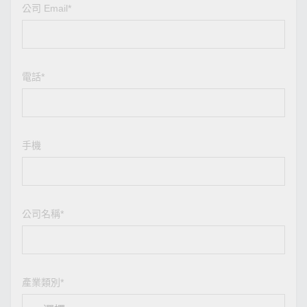
公司 Email*
電話*
手機
公司名稱*
產業類別*