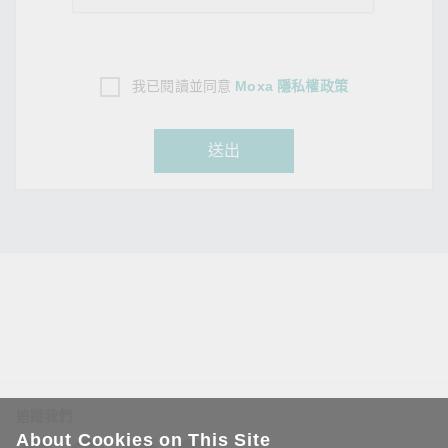
我已閱讀並同意
Moxa 隱私權政策
送出
追蹤我們
About Cookies on This Site