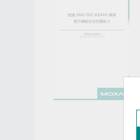
網路安
新聞與