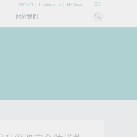
登入
聯絡我們
Partner Zone
My Moxa
關於我們
工業電腦
熱門話題
資源下載
x86 電腦
文件資料庫
ARM 電腦
案例研究
Moxa 人才小聯盟系統
掌握綠能脈動
強化 OT 網路
平板電腦
技術專文資料庫
掌握
如同美國職棒聯盟的人才育
探索 BESS（電池儲能系統）
閱讀更多網路安全專
解與
成，我們發展 Moxa 人才小聯
如何引領能源轉型，打造更潔
專家對工業網路安全
IIoT 閘道器
影片庫
造更
盟系統，透過這樣培育人才的
淨、更永續的能源環境。
實用建議，為 OT 系
模式，帶領同仁從小聯盟升上
堅實的防護力。
了解詳情
系統軟體
大聯盟，躍上國際舞台。
了解詳情
了解詳情