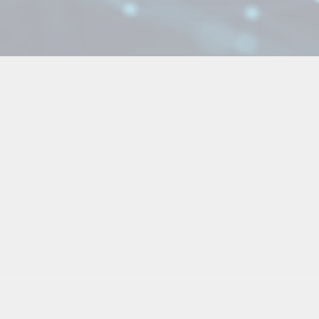
查看所有產品