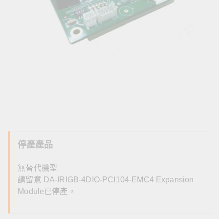
停產產品
無替代機型
請留意 DA-IRIGB-4DIO-PCI104-EMC4 Expansion
Module已停產。