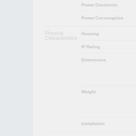
Power Connector
Power Consumption
Physical
Housing
Characteristics
IP Rating
Dimensions
Weight
Installation