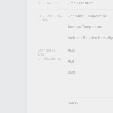
Declaration
Green Product
Environmental
Operating Temperature
Limits
Storage Temperature
Ambient Relative Humidit
Standards
EMC
and
Certifications
EMI
EMS
Safety