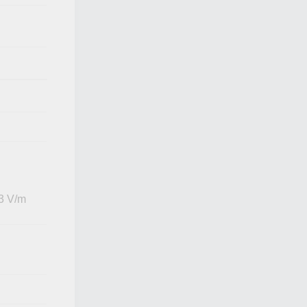
 3 V/m