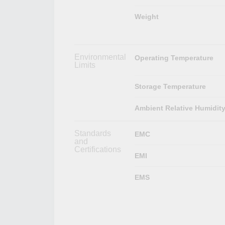
Weight
Environmental
Operating Temperature
Limits
Storage Temperature
Ambient Relative Humidit
Standards
EMC
and
Certifications
EMI
EMS