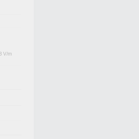
 3 V/m