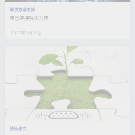
解決方案型錄
智慧連接解決方案
2025年8月26日
技術專文