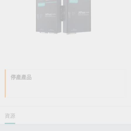
停產產品
資源