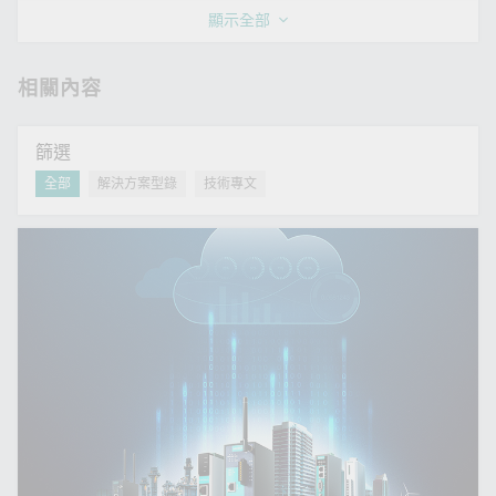
顯示全部
相關內容
篩選
全部
解決方案型錄
技術專文