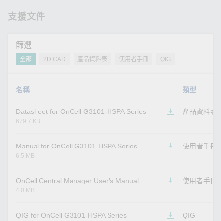
支援文件
篩選
全部
2D CAD
產品資料表
使用者手冊
QIG
名稱
類型
Datasheet for OnCell G3101-HSPA Series
產品資料表
679.7 KB
Manual for OnCell G3101-HSPA Series
使用者手冊
6.5 MB
OnCell Central Manager User's Manual
使用者手冊
4.0 MB
QIG for OnCell G3101-HSPA Series
QIG