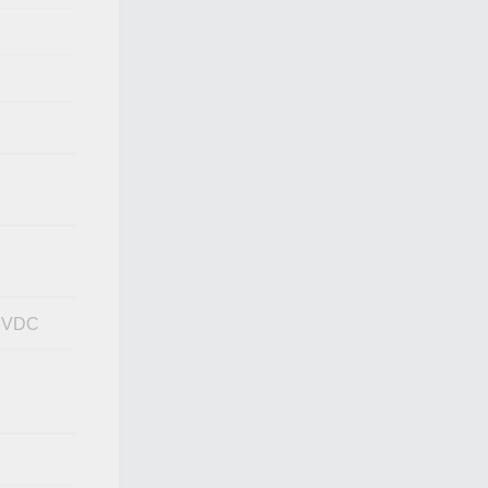
0 VDC