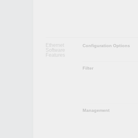
Ethernet
Configuration Options
Software
Features
Filter
Management