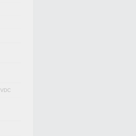
0 VDC