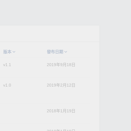
版本
發布日期
v1.1
2019年9月18日
v1.0
2019年2月12日
2018年1月19日