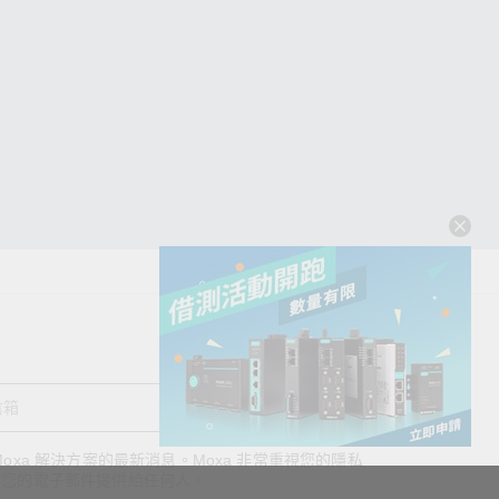
送出
oxa 解決方案的最新消息。Moxa 非常重視您的隱私
查看詢價明細
將您的電子郵件提供給任何人。