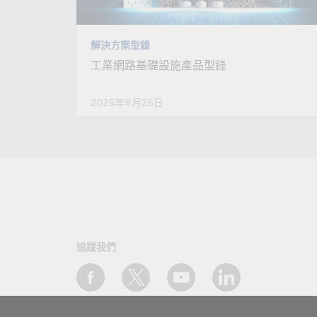
解決方案型錄
工業網路基礎設施產品型錄
2025年8月26日
追蹤我們