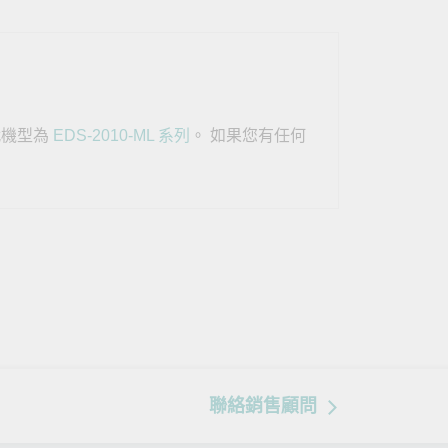
查看所有產品
代機型為
EDS-2010-ML 系列
。 如果您有任何
聯絡銷售顧問