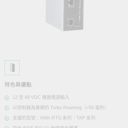
特色與優點
12 至 48 VDC 備援電源輸入
以控制器為基礎的 Turbo Roaming（<50 毫秒）
支援的型號：AWK-RTG 系列，TAP 系列