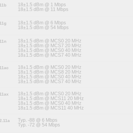
18±1.5 dBm @ 1 Mbps
.11b
18±1.5 dBm @ 11 Mbps
18±1.5 dBm @ 6 Mbps
.11g
18±1.5 dBm @ 54 Mbps
18±1.5 dBm @ MCS0 20 MHz
.11n
18±1.5 dBm @ MCS7 20 MHz
18±1.5 dBm @ MCS0 40 MHz
18±1.5 dBm @ MCS7 40 MHz
18±1.5 dBm @ MCS0 20 MHz
.11ac
18±1.5 dBm @ MCS8 20 MHz
18±1.5 dBm @ MCS0 40 MHz
18±1.5 dBm @ MCS7 40 MHz
18±1.5 dBm @ MCS0 20 MHz
.11ax
18±1.5 dBm @ MCS11 20 MHz
18±1.5 dBm @ MCS0 40 MHz
18±1.5 dBm @ MCS11 40 MHz
Typ. -88 @ 6 Mbps
2.11a
Typ. -72 @ 54 Mbps