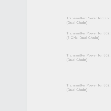
Transmitter Power for 802
(Dual Chain)
Transmitter Power for 802
(5 GHz, Dual Chain)
Transmitter Power for 802
(Dual Chain)
Transmitter Power for 802
(Dual Chain)