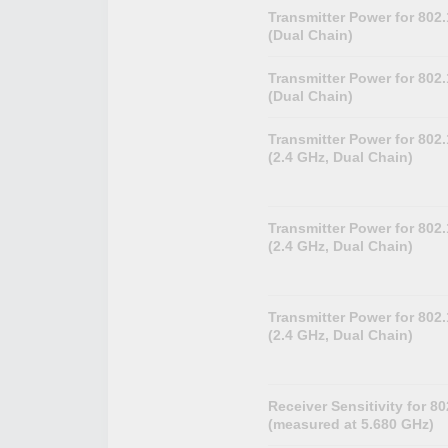
Transmitter Power for 802
(Dual Chain)
Transmitter Power for 802
(Dual Chain)
Transmitter Power for 802
(2.4 GHz, Dual Chain)
Transmitter Power for 802
(2.4 GHz, Dual Chain)
Transmitter Power for 802
(2.4 GHz, Dual Chain)
Receiver Sensitivity for 80
(measured at 5.680 GHz)