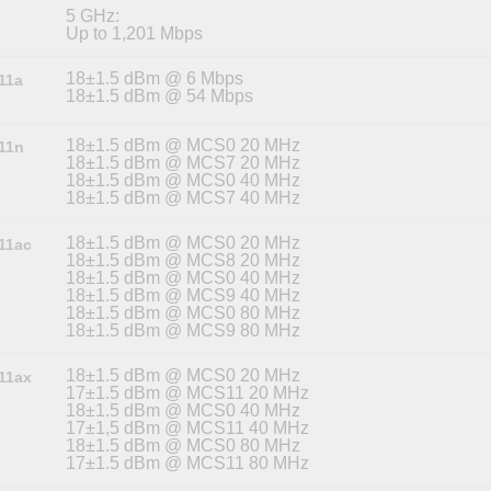
5 GHz:
Up to 1,201 Mbps
18±1.5 dBm @ 6 Mbps
.11a
18±1.5 dBm @ 54 Mbps
18±1.5 dBm @ MCS0 20 MHz
.11n
18±1.5 dBm @ MCS7 20 MHz
18±1.5 dBm @ MCS0 40 MHz
18±1.5 dBm @ MCS7 40 MHz
18±1.5 dBm @ MCS0 20 MHz
.11ac
18±1.5 dBm @ MCS8 20 MHz
18±1.5 dBm @ MCS0 40 MHz
18±1.5 dBm @ MCS9 40 MHz
18±1.5 dBm @ MCS0 80 MHz
18±1.5 dBm @ MCS9 80 MHz
18±1.5 dBm @ MCS0 20 MHz
.11ax
17±1.5 dBm @ MCS11 20 MHz
18±1.5 dBm @ MCS0 40 MHz
17±1,5 dBm @ MCS11 40 MHz
18±1.5 dBm @ MCS0 80 MHz
17±1.5 dBm @ MCS11 80 MHz