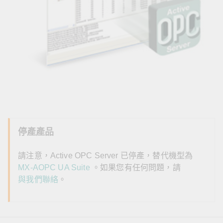
停產產品
請注意，Active OPC Server 已停產，替代機型為
MX-AOPC UA Suite
。如果您有任何問題，請
與我們聯絡
。