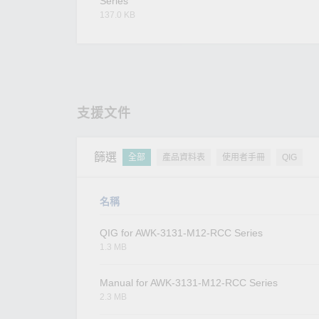
Series
137.0 KB
支援文件
篩選
全部
產品資料表
使用者手冊
QIG
名稱
QIG for AWK-3131-M12-RCC Series
1.3 MB
Manual for AWK-3131-M12-RCC Series
2.3 MB