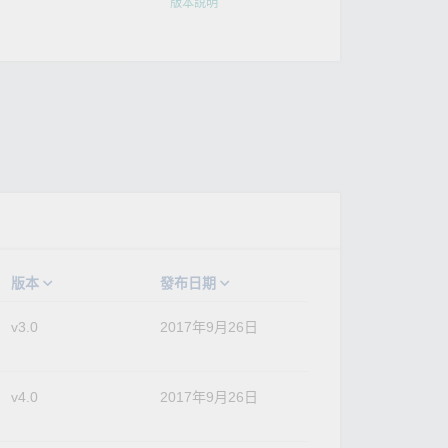
版本說明
版本
發布日期
v3.0
2017年9月26日
v4.0
2017年9月26日