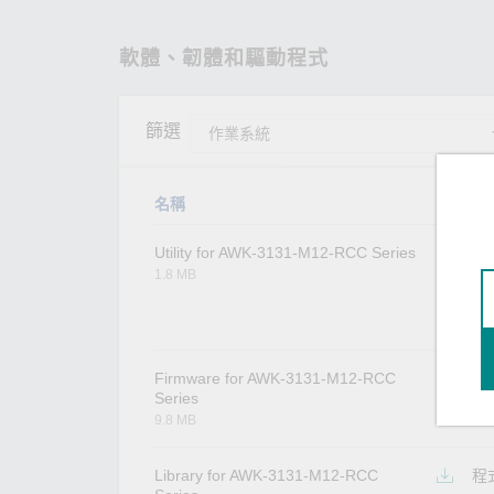
軟體、韌體和驅動程式
篩選
名稱
類
Utility for AWK-3131-M12-RCC Series
工
1.8 MB
Firmware for AWK-3131-M12-RCC
韌
Series
9.8 MB
Library for AWK-3131-M12-RCC
程