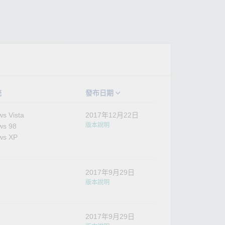
統
發布日期
s Vista
2017年12月22日
版本說明
ws 98
ws XP
2017年9月29日
版本說明
2017年9月29日