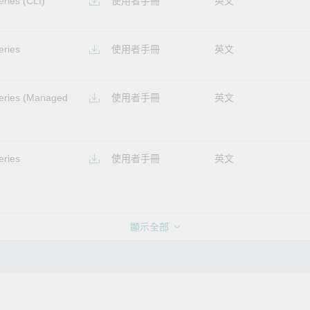
ries (CLI)
使用者手冊
英文
eries
使用者手冊
英文
eries (Managed
使用者手冊
英文
eries
使用者手冊
英文
顯示全部