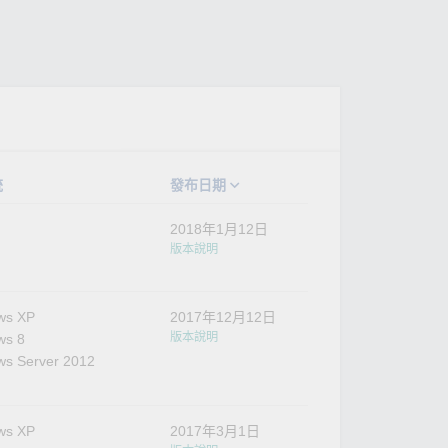
統
發布日期
2018年1月12日
版本說明
ws XP
2017年12月12日
版本說明
ws 8
s Server 2012
ws XP
2017年3月1日