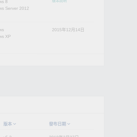
版本說明
ws 8
s Server 2012
ws
2015年12月14日
ws XP
版本
發布日期