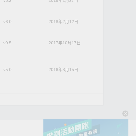
v5.2
2018年2月27日
v6.0
2018年2月12日
v9.5
2017年10月17日
v5.0
2016年8月15日