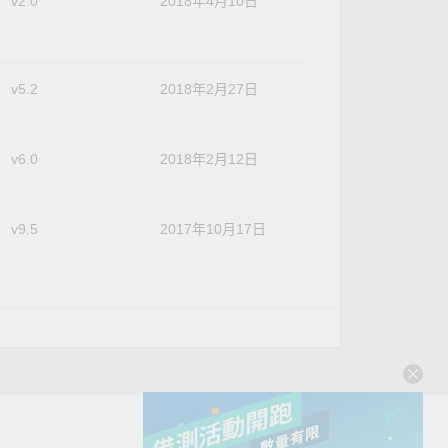
v2.0
2018年4月10日
v5.2
2018年2月27日
v6.0
2018年2月12日
v9.5
2017年10月17日