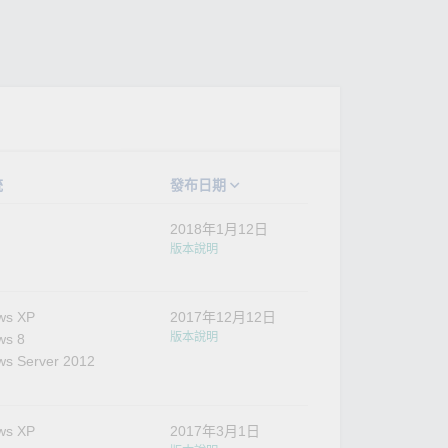
統
發布日期
2018年1月12日
版本說明
ws XP
2017年12月12日
版本說明
ws 8
s Server 2012
ws XP
2017年3月1日