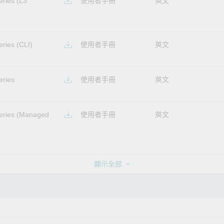
ries (L3
使用者手冊
英文
ries (CLI)
使用者手冊
英文
eries
使用者手冊
英文
eries (Managed
使用者手冊
英文
顯示全部