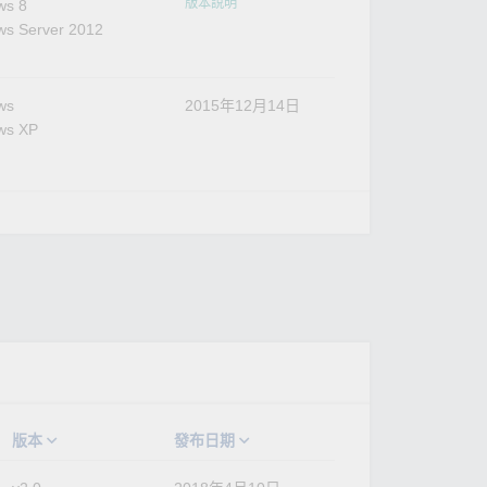
版本說明
ws 8
s Server 2012
ws
2015年12月14日
ws XP
版本
發布日期