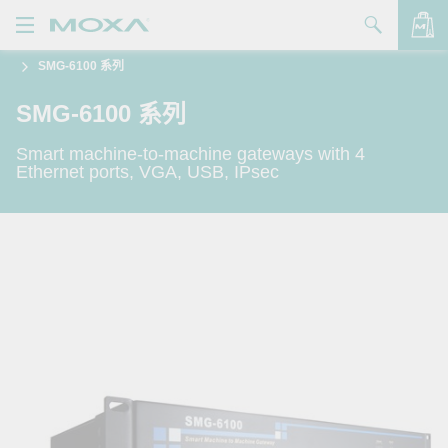
SMG-6100 系列
產品
SMG-6100 系列
解決方案
查看詢價明細
Smart machine-to-machine gateways with 4
支援
Ethernet ports, VGA, USB, IPsec
購買
關於我們
聯絡我們
Partner Zone
My Moxa