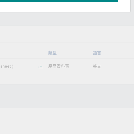
類型
語言
sheet )
產品資料表
英文