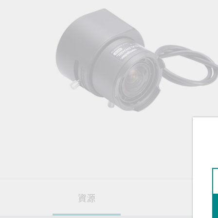
網路安
新聞與
資源