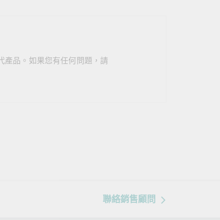
查看所有產品
無替代產品。如果您有任何問題，請
聯絡銷售顧問