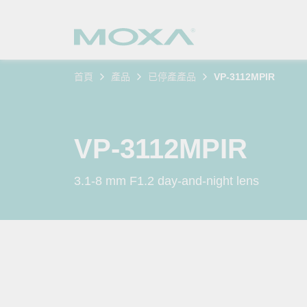
首頁
產品
已停產產品
VP-3112MPIR
工業網
產業聚
產品支
購買方
關於我
乙太網
智慧製
軟體與
公司簡
搜
VP-3112MPIR
安全路
軌道運
產品 FA
緣起與
3.1-8 mm F1.2 day-and-night lens
無線 A
電力能
安全公
客戶經
行動通訊
石化油
軟體認
企業永
乙太網
海事船
產品生
政策
網路管
智慧交
核心價
安全遠
加入我
您的 M