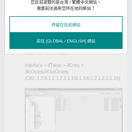
您目前瀏覽的是台灣 / 繁體中文網站。
需要前往適用您所在地的網站？
停留在目前網站
您可使用 RFC1213 MIB 來取得在網路介面上傳送/
前往 [GLOBAL / ENGLISH] 網站
接收的流量、連接狀態、以及連接的 IP 位址。
傳送與接收 OID 位於：
Interface > ifTable > ifEntry >
ifInOctets/ifOutOctets
(OID:.1.3.6.1.2.1.2.2.1.10/.1.3.6.1.2.1.2.2.1.16)