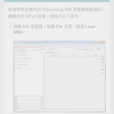
如欲使用主機內的 iReasoning MIB 瀏覽器來監視同一
網路中的 NPort 設備，請執行以下操作：
開啟 MIB 瀏覽器，點擊
File
分頁，選擇
Load
MIBs
。