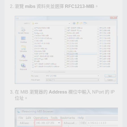
瀏覽
mibs
資料夾並選擇
RFC1213-MIB
。
在 MIB 瀏覽器的
Address
欄位中輸入 NPort 的 IP
位址。