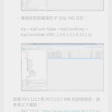
連接狀態和連接的 IP 位址 OID 位於：
tcp > tcpConn Table > tcpConnEntry >
tcpConnState (OID:.1.3.6.1.2.1.6.13.1.1).
如需 RFC1213 和 RFC1317 MIB 的詳細資訊，請
參考以下連結：
RFC1213：
https://www.ietf.org/rfc/rfc1213.txt