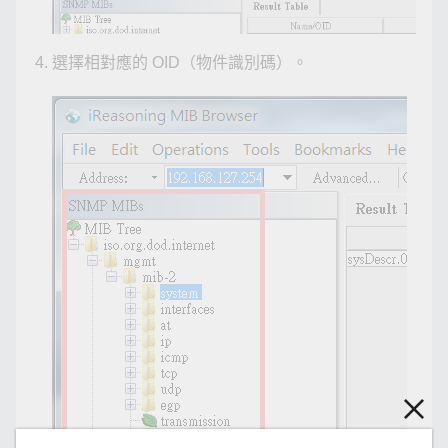
選擇相對應的 OID（物件識別碼）。