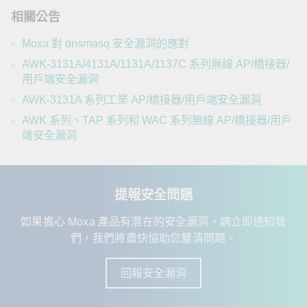
相關公告
Moxa 對 dnsmasq 安全漏洞的應對
AWK-3131A/4131A/1131A/1137C 系列無線 AP/橋接器/
用戶端安全漏洞
AWK-3131A 系列工業 AP/橋接器/用戶端安全漏洞
AWK 系列、TAP 系列和 WAC 系列無線 AP/橋接器/用戶
端安全漏洞
提報安全問題
如果擔心 Moxa 產品有潛在的安全漏洞，請立即通知我
們，我們將盡快協助您釐清問題。
回報安全漏洞