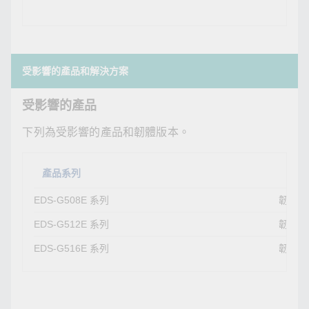
意
受影響的產品和解決方案
受影響的產品
下列為受影響的產品和韌體版本。
產品系列
受影
EDS-G508E 系列
韌體版
EDS-G512E 系列
韌體版
EDS-G516E 系列
韌體版