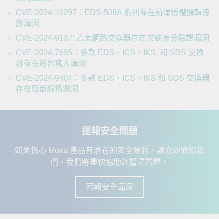
CVE-2024-12297：EDS-508A 系列存在前端授權邏輯洩
露漏洞
CVE-2024-9137: 乙太網路交換器存在欠缺身分驗證漏洞
CVE-2024-7695：多款 EDS、ICS、IKS, 和 SDS 交換
器存在越界寫入漏洞
CVE-2024-9404：多款 EDS、ICS、IKS 和 SDS 交換器
存在阻斷服務漏洞
提報安全問題
如果擔心 Moxa 產品有潛在的安全漏洞，請立即通知我
們，我們將盡快協助您釐清問題。
回報安全漏洞