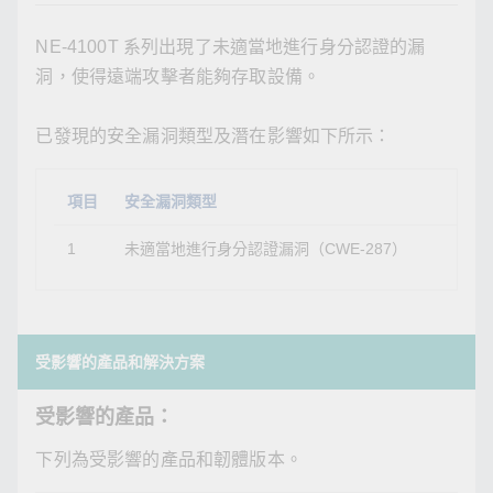
NE-4100T 系列出現了未適當地進行身分認證的漏
洞，使得遠端攻擊者能夠存取設備。
已發現的安全漏洞類型及潛在影響如下所示：
項目
安全漏洞類型
1
未適當地進行身分認證漏洞（CWE-287）
受影響的產品和解決方案
受影響的產品：
下列為受影響的產品和韌體版本。