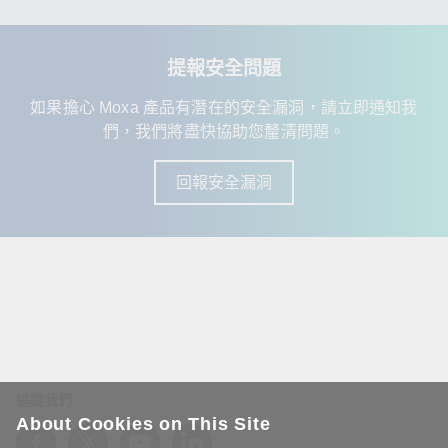
提報安全問題
如果擔心 Moxa 產品有潛在的安全漏洞，請立即通知我
們，我們將盡快協助您釐清問題。
回報安全漏洞
追蹤我們
About Cookies on This Site