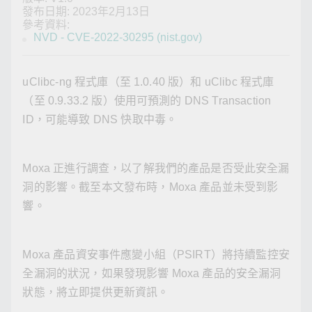
發布日期: 2023年2月13日
參考資料:
NVD - CVE-2022-30295 (nist.gov)
uClibc-ng 程式庫（至 1.0.40 版）和 uClibc 程式庫
（至 0.9.33.2 版）使用可預測的 DNS Transaction
ID，可能導致 DNS 快取中毒。
Moxa 正進行調查，以了解我們的產品是否受此安全漏
洞的影響。截至本文發布時，Moxa 產品並未受到影
響。
Moxa 產品資安事件應變小組（PSIRT）將持續監控安
全漏洞的狀況，如果發現影響 Moxa 產品的安全漏洞
狀態，將立即提供更新資訊。