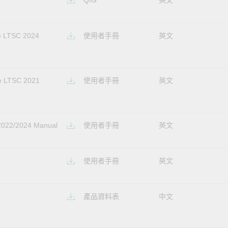
QIG
英文
e LTSC 2024
使用者手冊
英文
e LTSC 2021
使用者手冊
英文
2022/2024 Manual
使用者手冊
英文
使用者手冊
英文
產品資料表
中文