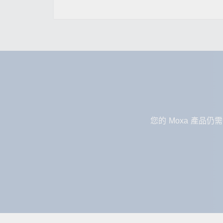
您的 Moxa 產品