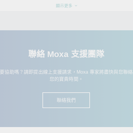
顯示更多
聯絡 Moxa 支援團隊
仍需要協助嗎？請即提出線上支援請求，Moxa 專家將盡快與您聯
您的寶貴時間。
聯絡我們