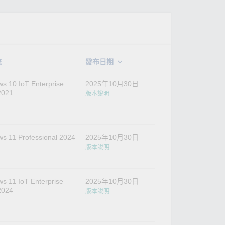
統
發布日期
s 10 IoT Enterprise
2025年10月30日
2021
版本說明
s 11 Professional 2024
2025年10月30日
版本說明
s 11 IoT Enterprise
2025年10月30日
2024
版本說明