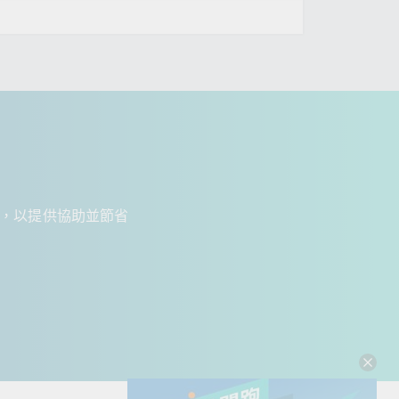
絡，以提供協助並節省