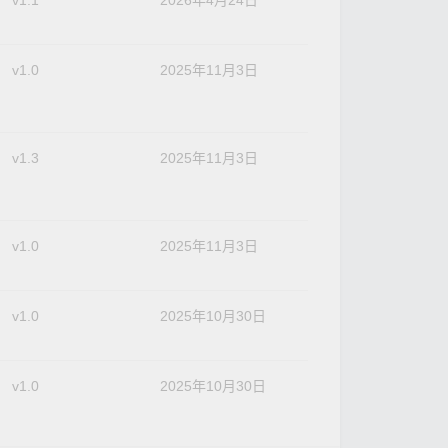
v1.1
2026年4月24日
v1.0
2025年11月3日
v1.3
2025年11月3日
v1.0
2025年11月3日
v1.0
2025年10月30日
v1.0
2025年10月30日