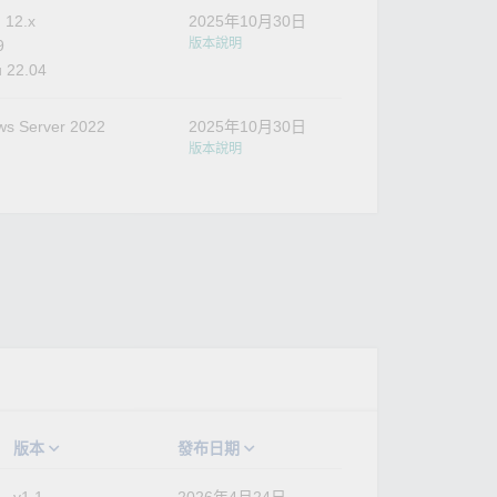
 12.x
2025年10月30日
版本說明
9
 22.04
s Server 2022
2025年10月30日
版本說明
版本
發布日期