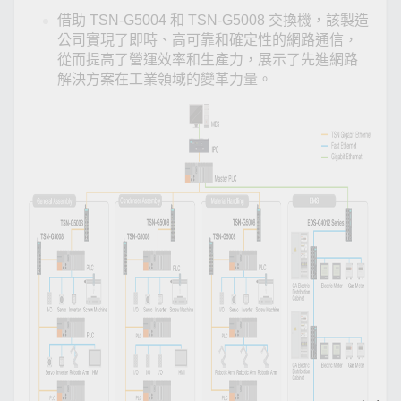
借助 TSN-G5004 和 TSN-G5008 交換機，該製造
公司實現了即時、高可靠和確定性的網路通信，
從而提高了營運效率和生產力，展示了先進網路
解決方案在工業領域的變革力量。