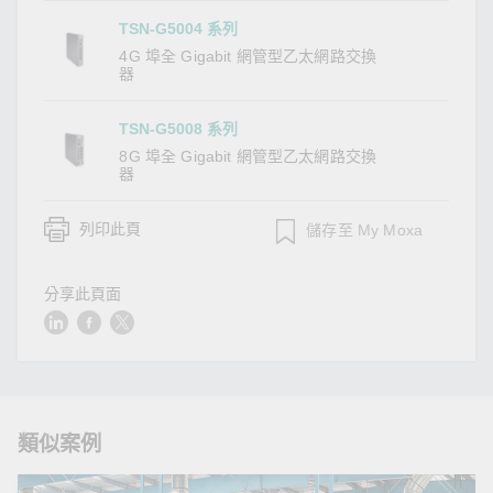
TSN-G5004 系列
4G 埠全 Gigabit 網管型乙太網路交換
器
TSN-G5008 系列
8G 埠全 Gigabit 網管型乙太網路交換
器
列印此頁
儲存至 My Moxa
分享此頁面
類似案例