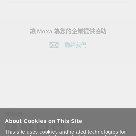
讓 Moxa 為您的企業提供協助
聯絡我們
追蹤我們
About Cookies on This Site
This site uses cookies and related technologies for