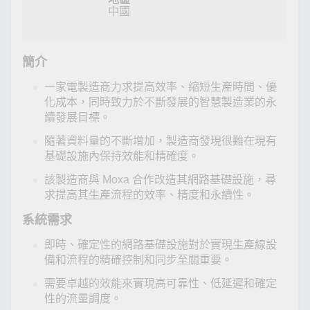
中國
簡介
一家電製造商力求提高效率、縮短生產時間、優
化成本，同時致力於不斷發展的智慧製造業的永
續發展目標。
隨著資料量的不斷增加，製造商發現很難在現有
基礎設施內保持效能和精確度。
該製造商與 Moxa 合作改造其網路基礎設施，尋
求提高其生產流程的效率、精度和永續性。
系統需求
即時、確定性的網路基礎設施對於實現生產線設
備和流程的精確控制和同步至關重要。
需要卓越的效能來實現高可靠性、低延遲和確定
性的流量調度。