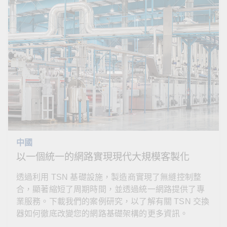
中國
以一個統一的網路實現現代大規模客製化
透過利用 TSN 基礎設施，製造商實現了無縫控制整
合，顯著縮短了周期時間，並透過統一網路提供了專
業服務。下載我們的案例研究，以了解有關 TSN 交換
器如何徹底改變您的網路基礎架構的更多資訊。