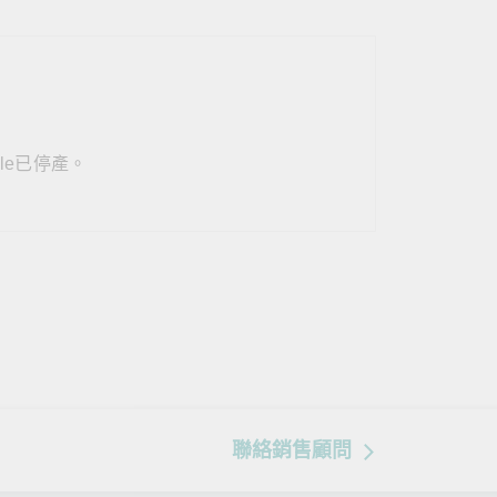
查看所有產品
dule已停產。
聯絡銷售顧問