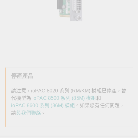
停產產品
請注意，ioPAC 8020 系列 (RM/KM) 模組已停產，替
代機型為
ioPAC 8500 系列 (85M) 模組
和
ioPAC 8600 系列 (86M) 模組
。如果您有任何問題，
請
與我們聯絡
。