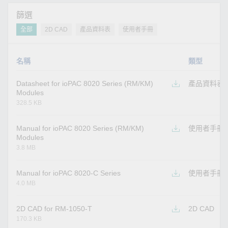
篩選
全部
2D CAD
產品資料表
使用者手冊
名稱
類型
Datasheet for ioPAC 8020 Series (RM/KM)
產品資料表
Modules
328.5 KB
Manual for ioPAC 8020 Series (RM/KM)
使用者手冊
Modules
3.8 MB
Manual for ioPAC 8020-C Series
使用者手冊
4.0 MB
2D CAD for RM-1050-T
2D CAD
170.3 KB