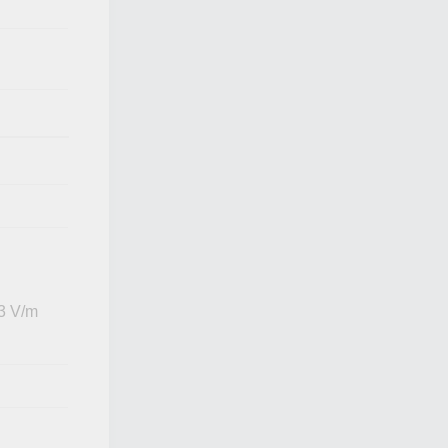
 3 V/m