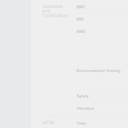
Standards
EMC
and
Certifications
EMI
EMS
Environmental Testing
Safety
Vibration
MTBF
Time