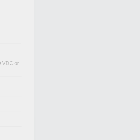
30 VDC or